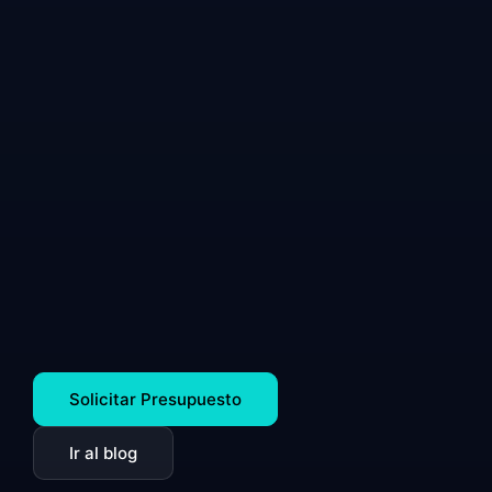
Solicitar Presupuesto
Ir al blog