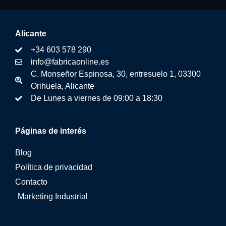
Alicante
+34 603 578 290
info@fabricaonline.es
C. Monseñor Espinosa, 30, entresuelo 1, 03300
Orihuela, Alicante
De Lunes a viernes de 09:00 a 18:30
Páginas de interés
Blog
Política de privacidad
Contacto
Marketing Industrial