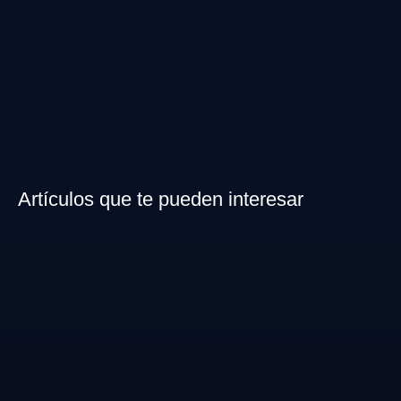
Artículos que te pueden interesar