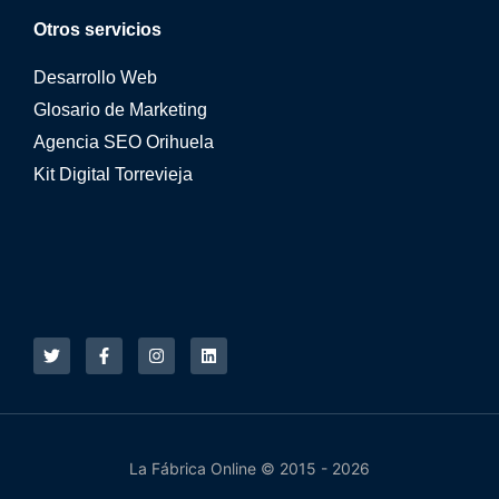
Otros servicios
Desarrollo Web
Glosario de Marketing
Agencia SEO Orihuela
Kit Digital Torrevieja
La Fábrica Online © 2015 - 2026