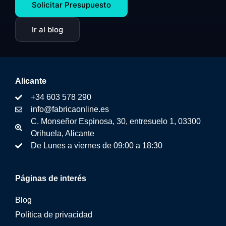
Solicitar Presupuesto
Ir al blog
Alicante
+34 603 578 290
info@fabricaonline.es
C. Monseñor Espinosa, 30, entresuelo 1, 03300
Orihuela, Alicante
De Lunes a viernes de 09:00 a 18:30
Páginas de interés
Blog
Política de privacidad