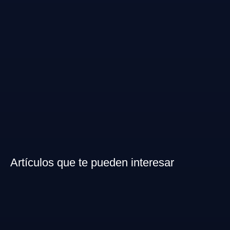
Artículos que te pueden interesar