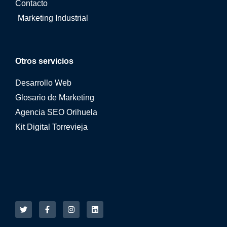
Contacto
Marketing Industrial
Otros servicios
Desarrollo Web
Glosario de Marketing
Agencia SEO Orihuela
Kit Digital Torrevieja