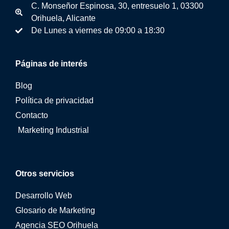
C. Monseñor Espinosa, 30, entresuelo 1, 03300
Orihuela, Alicante
De Lunes a viernes de 09:00 a 18:30
Páginas de interés
Blog
Política de privacidad
Contacto
Marketing Industrial
Otros servicios
Desarrollo Web
Glosario de Marketing
Agencia SEO Orihuela