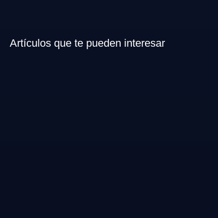
Artículos que te pueden interesar