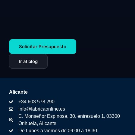
Solicitar Presupuesto
Ir al blog
Alicante
+34 603 578 290
info@fabricaonline.es
C. Monseñor Espinosa, 30, entresuelo 1, 03300
Orihuela, Alicante
De Lunes a viernes de 09:00 a 18:30