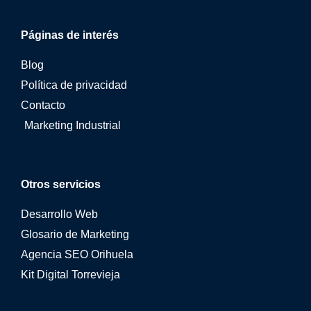
Páginas de interés
Blog
Política de privacidad
Contacto
Marketing Industrial
Otros servicios
Desarrollo Web
Glosario de Marketing
Agencia SEO Orihuela
Kit Digital Torrevieja