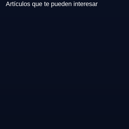
Artículos que te pueden interesar