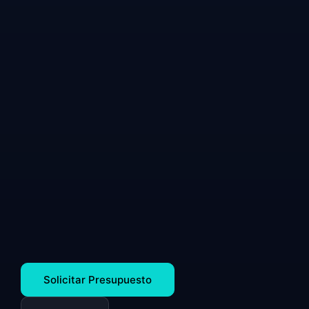
Solicitar Presupuesto