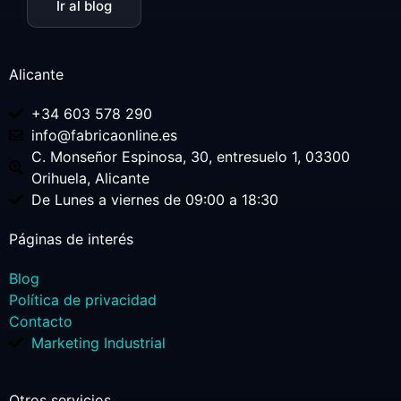
Ir al blog
Alicante
+34 603 578 290
info@fabricaonline.es
C. Monseñor Espinosa, 30, entresuelo 1, 03300
Orihuela, Alicante
De Lunes a viernes de 09:00 a 18:30
Páginas de interés
Blog
Política de privacidad
Contacto
Marketing Industrial
Otros servicios