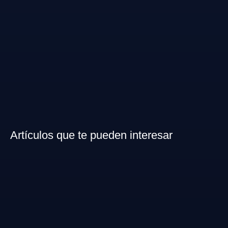
Artículos que te pueden interesar