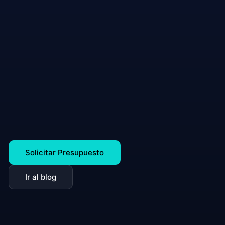
Solicitar Presupuesto
Ir al blog