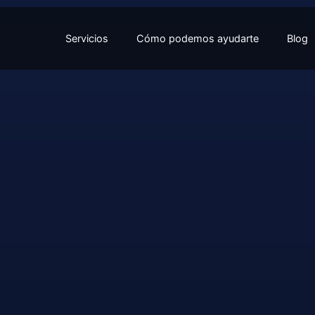
Servicios
Cómo podemos ayudarte
Blog