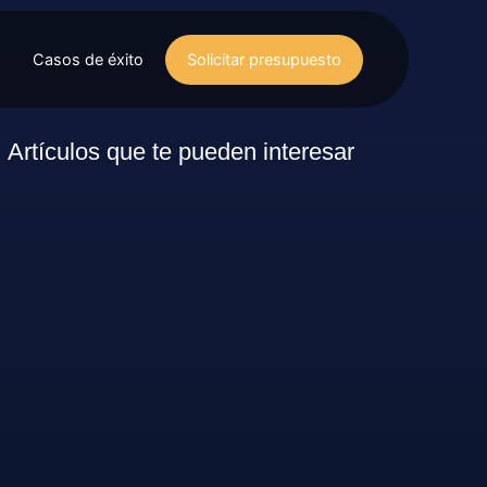
Casos de éxito
Solicitar presupuesto
Artículos que te pueden interesar