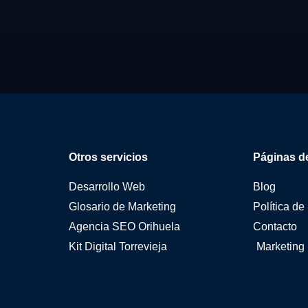
Otros servicios
Páginas de
Desarrollo Web
Blog
Glosario de Marketing
Política de
Agencia SEO Orihuela
Contacto
Kit Digital Torrevieja
Marketing 