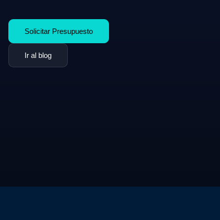
Solicitar Presupuesto
Ir al blog