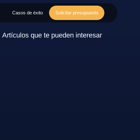
Casos de éxito
Solicitar presupuesto
Artículos que te pueden interesar