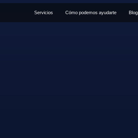
Servicios
Cómo podemos ayudarte
Blog