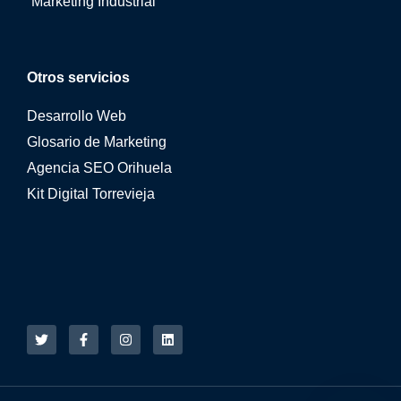
Marketing Industrial
Otros servicios
Desarrollo Web
Glosario de Marketing
Agencia SEO Orihuela
Kit Digital Torrevieja