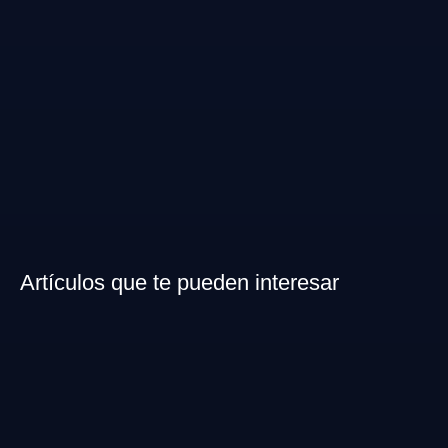
Artículos que te pueden interesar