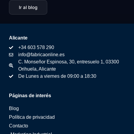
Ir al blog
Alicante
+34 603 578 290
info@fabricaonline.es
C. Monseñor Espinosa, 30, entresuelo 1, 03300
Orihuela, Alicante
De Lunes a viernes de 09:00 a 18:30
Páginas de interés
Blog
Política de privacidad
Contacto