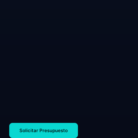
Solicitar Presupuesto