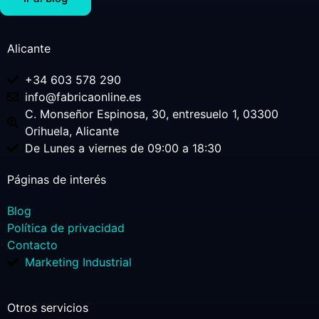
Alicante
+34 603 578 290
info@fabricaonline.es
C. Monseñor Espinosa, 30, entresuelo 1, 03300
Orihuela, Alicante
De Lunes a viernes de 09:00 a 18:30
Páginas de interés
Blog
Política de privacidad
Contacto
Marketing Industrial
Otros servicios