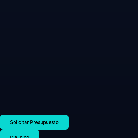
Solicitar Presupuesto
Ir al blog