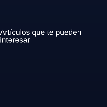
Artículos que te pueden
interesar