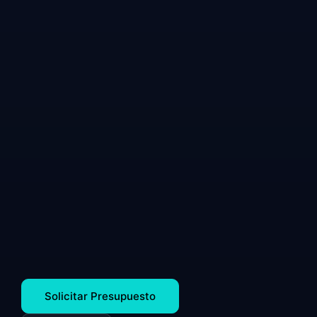
Solicitar Presupuesto