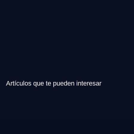
Artículos que te pueden interesar