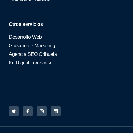
Otros servicios
Desarrollo Web
Glosario de Marketing
Agencia SEO Orihuela
Kit Digital Torrevieja