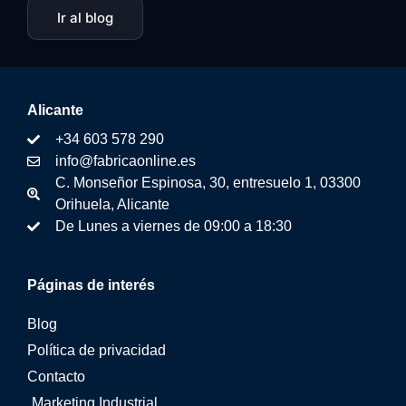
Ir al blog
Alicante
+34 603 578 290
info@fabricaonline.es
C. Monseñor Espinosa, 30, entresuelo 1, 03300
Orihuela, Alicante
De Lunes a viernes de 09:00 a 18:30
Páginas de interés
Blog
Política de privacidad
Contacto
Marketing Industrial