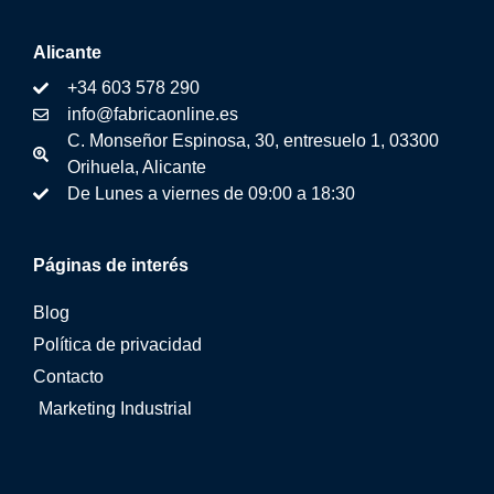
Alicante
+34 603 578 290
info@fabricaonline.es
C. Monseñor Espinosa, 30, entresuelo 1, 03300
Orihuela, Alicante
De Lunes a viernes de 09:00 a 18:30
Páginas de interés
Blog
Política de privacidad
Contacto
Marketing Industrial