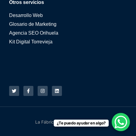
Otros servicios
Desarrollo Web
Glosario de Marketing
Agencia SEO Orihuela
Kit Digital Torrevieja
La Fábrica Online © 2015 - 2026
¿Te puedo ayudar en algo?