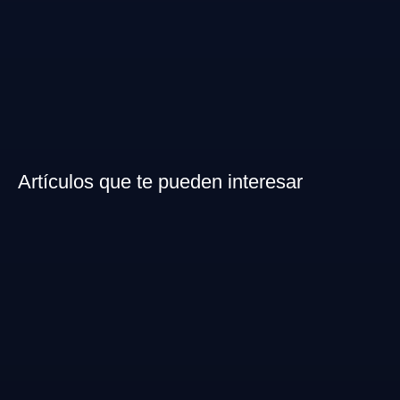
Artículos que te pueden interesar