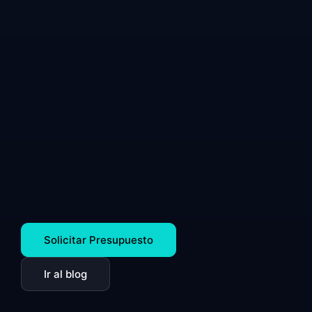
Solicitar Presupuesto
Ir al blog