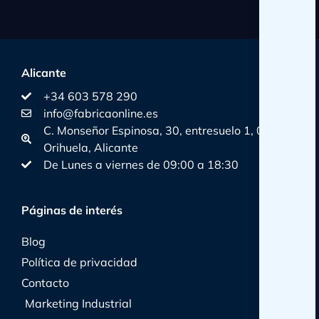
Alicante
+34 603 578 290
info@fabricaonline.es
C. Monseñor Espinosa, 30, entresuelo 1, 03300
Orihuela, Alicante
De Lunes a viernes de 09:00 a 18:30
Páginas de interés
Blog
Política de privacidad
Contacto
Marketing Industrial