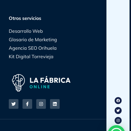
Otros servicios
Desarrollo Web
Glosario de Marketing
Agencia SEO Orihuela
Kit Digital Torrevieja