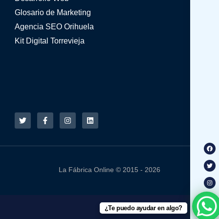
Glosario de Marketing
Agencia SEO Orihuela
Kit Digital Torrevieja
La Fábrica Online © 2015 - 2026
¿Te puedo ayudar en algo?