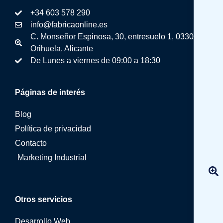
+34 603 578 290
info@fabricaonline.es
C. Monseñor Espinosa, 30, entresuelo 1, 03300
Orihuela, Alicante
De Lunes a viernes de 09:00 a 18:30
Páginas de interés
Blog
Política de privacidad
Contacto
Marketing Industrial
Otros servicios
Desarrollo Web