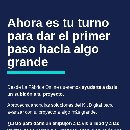
Ahora es tu turno
para dar el primer
paso hacia algo
grande
Desde La Fábrica Online queremos
ayudarte a darle
un subidón a tu proyecto.
Aprovecha ahora las soluciones del Kit Digital para
avanzar con tu proyecto a algo más grande.
¿Listo para darle un empujón a la visibilidad y a las