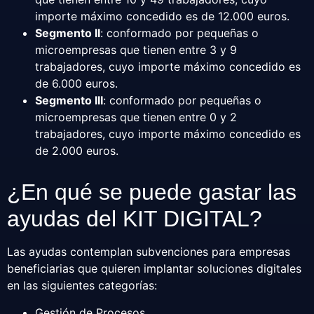
importe máximo concedido es de 12.000 euros.
Segmento II
: conformado por pequeñas o
microempresas que tienen entre 3 y 9
trabajadores, cuyo importe máximo concedido es
de 6.000 euros.
Segmento III
: conformado por pequeñas o
microempresas que tienen entre 0 y 2
trabajadores, cuyo importe máximo concedido es
de 2.000 euros.
¿En qué se puede gastar las
ayudas del KIT DIGITAL?
Las ayudas contemplan subvenciones para empresas
beneficiarias que quieren implantar soluciones digitales
en las siguientes categorías:
Gestión de Procesos