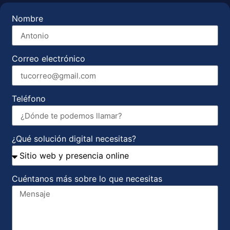
Nombre
Correo electrónico
Teléfono
¿Qué solución digital necesitas?
Cuéntanos más sobre lo que necesitas