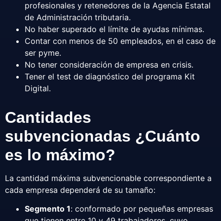
profesionales y retenedores de la Agencia Estatal
de Administración tributaria.
No haber superado el límite de ayudas mínimas.
Contar con menos de 50 empleados, en el caso de
ser pyme.
No tener consideración de empresa en crisis.
Tener el test de diagnóstico del programa Kit
Digital.
Cantidades
subvencionadas ¿Cuánto
es lo máximo?
La cantidad máxima subvencionable correspondiente a
cada empresa dependerá de su tamaño:
Segmento 1
: conformado por pequeñas empresas
que tienen entre 10 y 49 trabajadores, cuyo