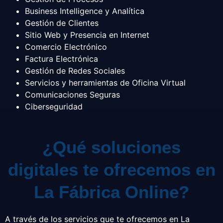
Business Intelligence y Analítica
Gestión de Clientes
Sitio Web y Presencia en Internet
Comercio Electrónico
Factura Electrónica
Gestión de Redes Sociales
Servicios y herramientas de Oficina Virtual
Comunicaciones Seguras
Ciberseguridad
¿Qué soluciones
digitales te ofrecemos en
La Fábrica Online?
A través de los servicios que te ofrecemos en La