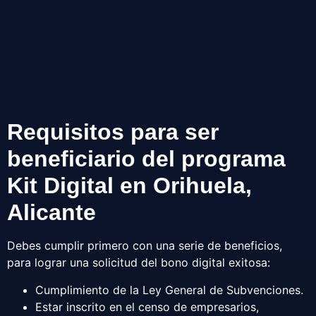
Requisitos para ser
beneficiario del programa
Kit Digital en Orihuela,
Alicante
Debes cumplir primero con una serie de beneficios,
para lograr una solicitud del bono digital exitosa:
Cumplimiento de la Ley General de Subvenciones.
Estar inscrito en el censo de empresarios,