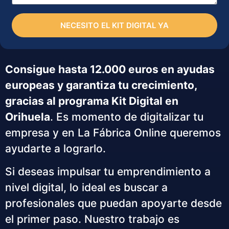
NECESITO EL KIT DIGITAL YA
Consigue hasta 12.000 euros en ayudas
europeas y garantiza tu crecimiento,
gracias al programa Kit Digital en
Orihuela
. Es momento de digitalizar tu
empresa y en La Fábrica Online queremos
ayudarte a lograrlo.
Si deseas impulsar tu emprendimiento a
nivel digital, lo ideal es buscar a
profesionales que puedan apoyarte desde
el primer paso. Nuestro trabajo es