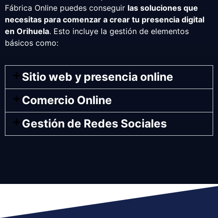
Fábrica Online puedes conseguir
las soluciones que
necesitas para comenzar a crear tu presencia digital
en Orihuela
. Esto incluye la gestión de elementos
básicos como:
Sitio web y presencia online
Comercio Online
Gestión de Redes Sociales