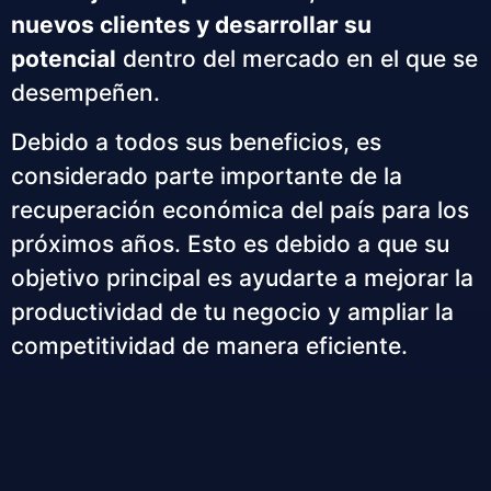
nuevos clientes y desarrollar su
potencial
dentro del mercado en el que se
desempeñen.
Debido a todos sus beneficios, es
considerado parte importante de la
recuperación económica del país para los
próximos años. Esto es debido a que su
objetivo principal es ayudarte a mejorar la
productividad de tu negocio y ampliar la
competitividad de manera eficiente.