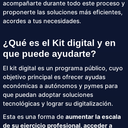
acompañarte durante todo este proceso y
proponerte las soluciones más eficientes,
acordes a tus necesidades.
¿Qué es el Kit digital y en
que puede ayudarte?
El kit digital es un programa público, cuyo
objetivo principal es ofrecer ayudas
económicas a autónomos y pymes para
que puedan adoptar soluciones
tecnológicas y lograr su digitalización.
Esta es una forma de
aumentar la escala
de su ejercicio profesional, acceder a