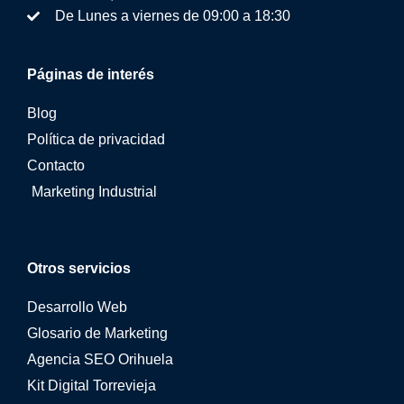
De Lunes a viernes de 09:00 a 18:30
Páginas de interés
Blog
Política de privacidad
Contacto
Marketing Industrial
Otros servicios
Desarrollo Web
Glosario de Marketing
Agencia SEO Orihuela
Kit Digital Torrevieja