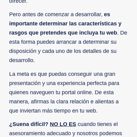
ofrecer.
Pero antes de comenzar a desarrollar,
es
importante determinar las características y
rasgos que pretendes que incluya tu web
. De
esta forma puedes arrancar a determinar su
disposición y cada uno de los detalles de su
desarrollo.
La meta es que puedas conseguir una gran
presentación y una experiencia perfecta para
quienes naveguen tu portal online. De esta
manera, afirmas la clara relación e alientas a
que inviertan más tiempo en tu web.
¿Suena difícil?
NO LO ES
cuando tienes el
asesoramiento adecuado y nosotros podemos