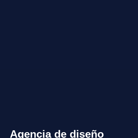
Agencia de diseño