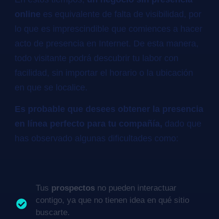
online
es equivalente de falta de visibilidad, por
lo que es imprescindible que comiences a hacer
acto de presencia en Internet. De esta manera,
todo visitante podrá descubrir tu labor con
facilidad, sin importar el horario o la ubicación
en que se localice.
Es probable que desees obtener la presencia
en línea perfecto para tu compañía,
dado que
has observado algunas dificultades como:
Tus
prospectos
no pueden interactuar
contigo, ya que no tienen idea en qué sitio
buscarte.