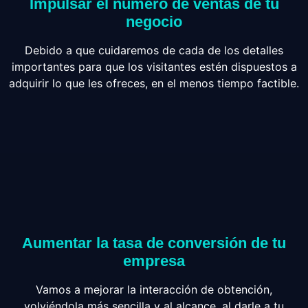
Impulsar el número de ventas de tu
negocio
Debido a que cuidaremos de cada de los detalles
importantes para que los visitantes estén dispuestos a
adquirir lo que les ofreces, en el menos tiempo factible.
Aumentar la tasa de conversión de tu
empresa
Vamos a mejorar la interacción de obtención,
volviéndola más sencilla y al alcance, al darle a tu