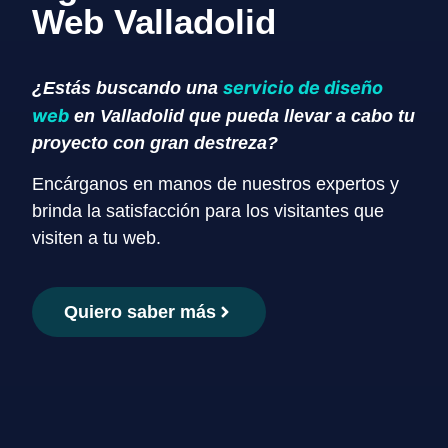
Web Valladolid
servicio de diseño
¿Estás buscando una
web
en Valladolid que pueda llevar a cabo tu
proyecto con gran destreza?
Encárganos en manos de nuestros expertos y
brinda la satisfacción para los visitantes que
visiten a tu web.
Quiero saber más