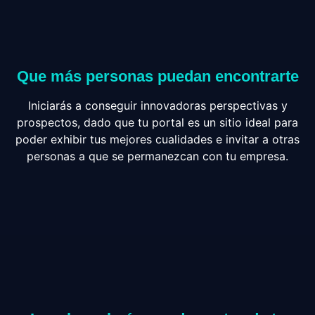
Que más personas puedan encontrarte
Iniciarás a conseguir innovadoras perspectivas y
prospectos, dado que tu portal es un sitio ideal para
poder exhibir tus mejores cualidades e invitar a otras
personas a que se permanezcan con tu empresa.