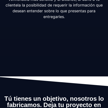
clientela la posibilidad de requerir la información que
desean entender sobre lo que presentas para
entregarles.
Tú tienes un objetivo, nosotros lo
fabricamos. Deja tu proyecto en