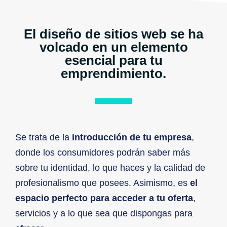
El diseño de sitios web se ha
volcado en un elemento
esencial para tu
emprendimiento.
Se trata de la
introducción de tu empresa
,
donde los consumidores podrán saber más
sobre tu identidad, lo que haces y la calidad de
profesionalismo que posees. Asimismo, es
el
espacio perfecto para acceder a tu oferta
,
servicios y a lo que sea que dispongas para