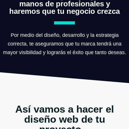
manos de profesionales y
haremos que tu negocio crezca
Por medio del diseño, desarrollo y la estrategia
correcta, te aseguramos que tu marca tendrá una
mayor visibilidad y lograrás el éxito que tanto deseas.
Así vamos a hacer el
diseño web de tu