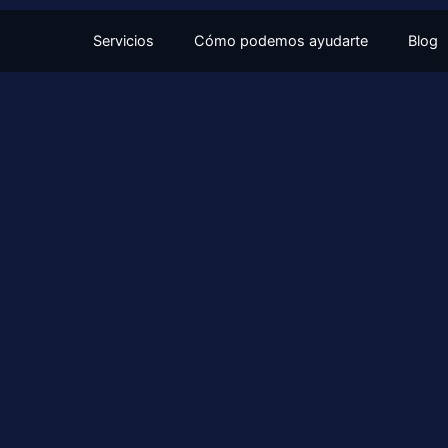
Servicios
Cómo podemos ayudarte
Blog