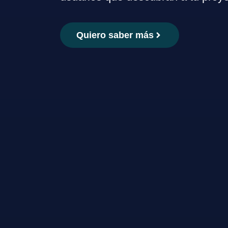
Quiero saber más