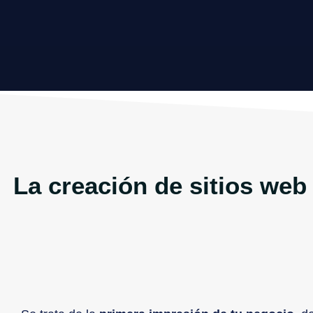
La creación de sitios web