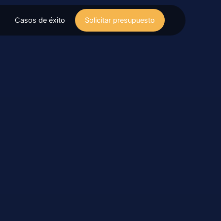
Casos de éxito
Solicitar presupuesto