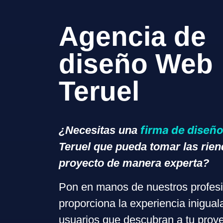
Agencia de
diseño Web
Teruel
firma de diseñ
¿Necesitas una
Teruel que pueda tomar las rien
proyecto de manera experta?
Pon en manos de nuestros profesi
proporciona la experiencia inigual
usuarios que descubran a tu proye