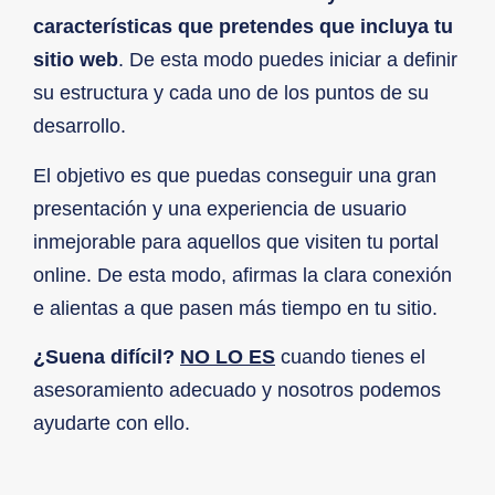
características que pretendes que incluya tu
sitio web
. De esta modo puedes iniciar a definir
su estructura y cada uno de los puntos de su
desarrollo.
El objetivo es que puedas conseguir una gran
presentación y una experiencia de usuario
inmejorable para aquellos que visiten tu portal
online. De esta modo, afirmas la clara conexión
e alientas a que pasen más tiempo en tu sitio.
¿Suena difícil?
NO LO ES
cuando tienes el
asesoramiento adecuado y nosotros podemos
ayudarte con ello.