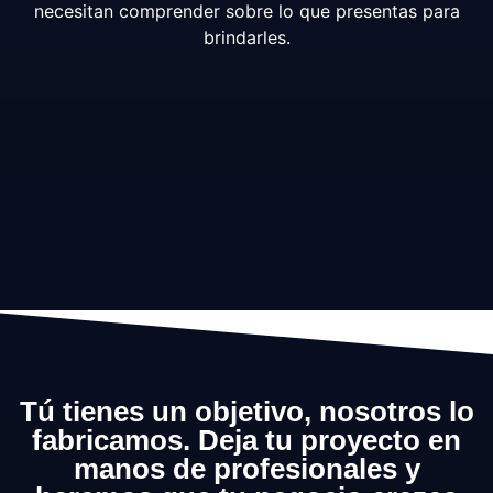
necesitan comprender sobre lo que presentas para
brindarles.
Tú tienes un objetivo, nosotros lo
fabricamos. Deja tu proyecto en
manos de profesionales y