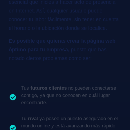
esencial que inicies a hacer acto de presencia
en Internet. Así, cualquier usuario puede
conocer tu labor fácilmente, sin tener en cuenta
el horario o la ubicación donde se localice.
Es posible que quieras crear la página web
óptimo para tu empresa,
puesto que has
notado ciertos problemas como ser:
Tus
futuros clientes
no pueden conectarse
contigo, ya que no conocen en cuál lugar
encontrarte.
Tu
rival
ya posee un puesto asegurado en el
mundo online y está avanzando más rápido