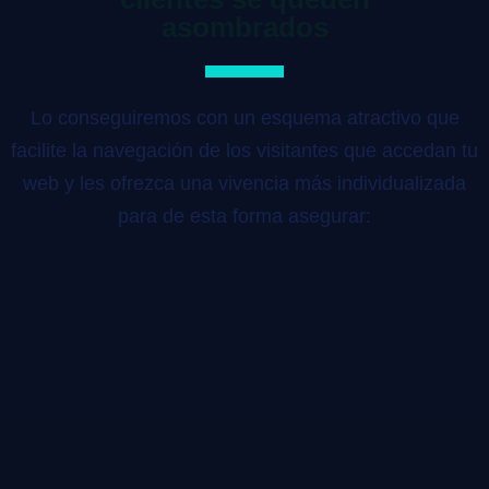
asombrados
Lo conseguiremos con un esquema atractivo que
facilite la navegación de los visitantes que accedan tu
web y les ofrezca una vivencia más individualizada
para de esta forma asegurar: