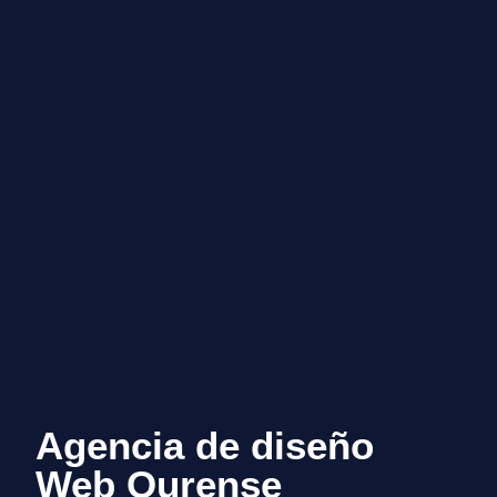
Agencia de diseño
Web Ourense