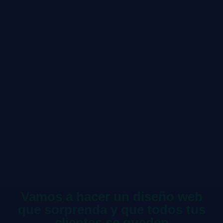
Vamos a hacer un diseño web
que sorprenda y que todos tus
clientes se queden