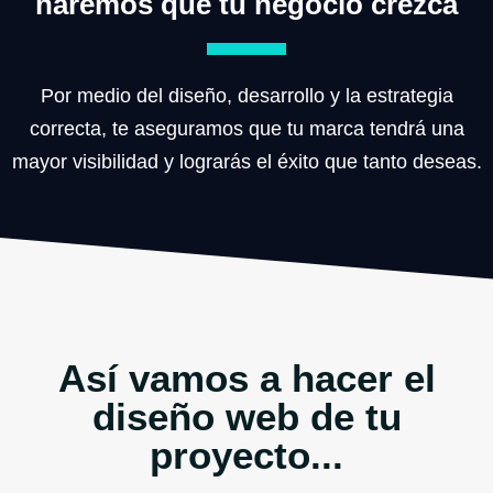
haremos que tu negocio crezca
Por medio del diseño, desarrollo y la estrategia
correcta, te aseguramos que tu marca tendrá una
mayor visibilidad y lograrás el éxito que tanto deseas.
Así vamos a hacer el
diseño web de tu
proyecto...