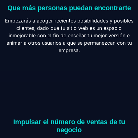
Que más personas puedan encontrarte
Empezarás a acoger recientes posibilidades y posibles
clientes, dado que tu sitio web es un espacio
inmejorable con el fin de enseñar tu mejor versión e
animar a otros usuarios a que se permanezcan con tu
empresa.
Impulsar el número de ventas de tu
negocio