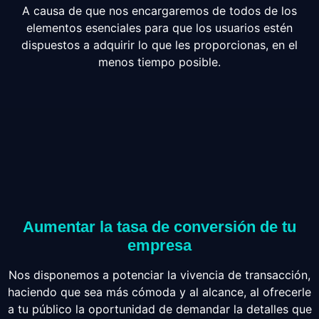
A causa de que nos encargaremos de todos de los
elementos esenciales para que los usuarios estén
dispuestos a adquirir lo que les proporcionas, en el
menos tiempo posible.
Aumentar la tasa de conversión de tu
empresa
Nos disponemos a potenciar la vivencia de transacción,
haciendo que sea más cómoda y al alcance, al ofrecerle
a tu público la oportunidad de demandar la detalles que