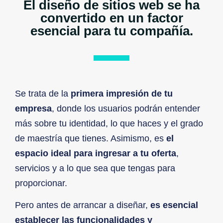
El diseño de sitios web se ha
convertido en un factor
esencial para tu compañía.
Se trata de la
primera impresión de tu
empresa
, donde los usuarios podrán entender
más sobre tu identidad, lo que haces y el grado
de maestría que tienes. Asimismo, es
el
espacio ideal para ingresar a tu oferta
,
servicios y a lo que sea que tengas para
proporcionar.
Pero antes de arrancar a diseñar,
es esencial
establecer las funcionalidades y