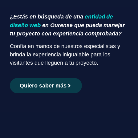
entidad de
¿Estás en búsqueda de una
diseño web
en Ourense que pueda manejar
tu proyecto con experiencia comprobada?
Confía en manos de nuestros especialistas y
brinda la experiencia inigualable para los
visitantes que lleguen a tu proyecto.
Quiero saber más