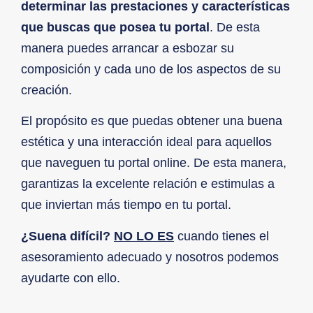
determinar las prestaciones y características
que buscas que posea tu portal
. De esta
manera puedes arrancar a esbozar su
composición y cada uno de los aspectos de su
creación.
El propósito es que puedas obtener una buena
estética y una interacción ideal para aquellos
que naveguen tu portal online. De esta manera,
garantizas la excelente relación e estimulas a
que inviertan más tiempo en tu portal.
¿Suena difícil?
NO LO ES
cuando tienes el
asesoramiento adecuado y nosotros podemos
ayudarte con ello.