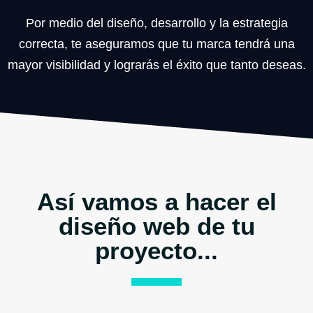
Por medio del diseño, desarrollo y la estrategia
correcta, te aseguramos que tu marca tendrá una
mayor visibilidad y lograrás el éxito que tanto deseas.
Así vamos a hacer el
diseño web de tu
proyecto...