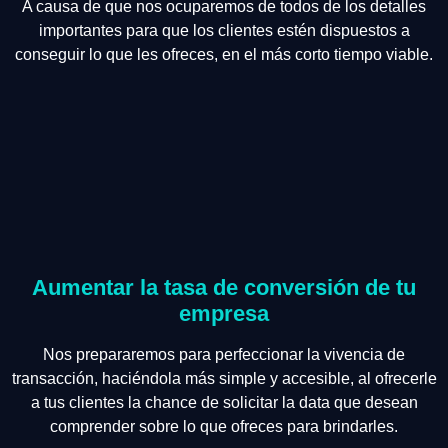
A causa de que nos ocuparemos de todos de los detalles
importantes para que los clientes estén dispuestos a
conseguir lo que les ofreces, en el más corto tiempo viable.
Aumentar la tasa de conversión de tu
empresa
Nos prepararemos para perfeccionar la vivencia de
transacción, haciéndola más simple y accesible, al ofrecerle
a tus clientes la chance de solicitar la data que desean
comprender sobre lo que ofreces para brindarles.