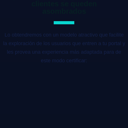
clientes se queden
asombrados
Lo obtendremos con un modelo atractivo que facilite
la exploración de los usuarios que entren a tu portal y
les provea una experiencia más adaptada para de
este modo certificar: