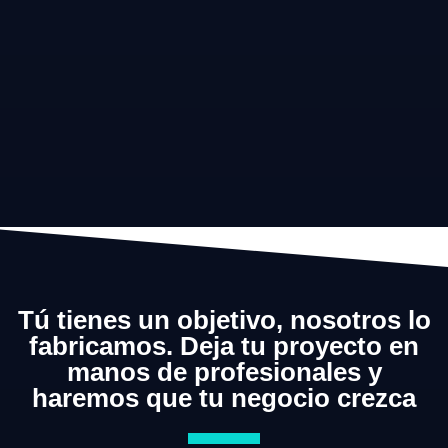
Tú tienes un objetivo, nosotros lo
fabricamos. Deja tu proyecto en
manos de profesionales y
haremos que tu negocio crezca