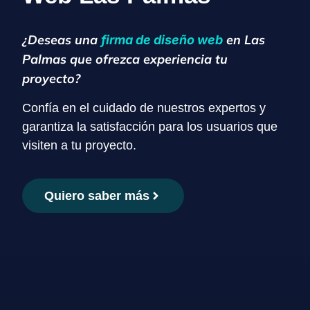
¿Deseas una
en Las
firma de diseño web
Palmas que ofrezca experiencia tu
proyecto?
Confía en el cuidado de nuestros expertos y
garantiza la satisfacción para los usuarios que
visiten a tu proyecto.
Quiero saber más