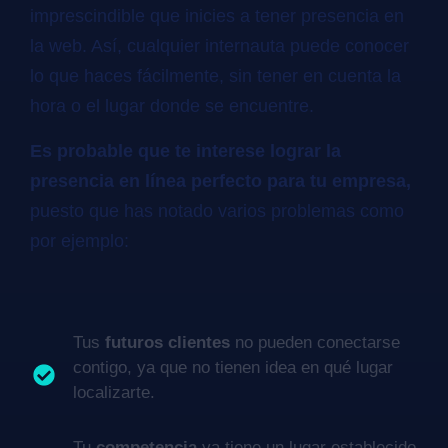
imprescindible que inicies a tener presencia en
la web. Así, cualquier internauta puede conocer
lo que haces fácilmente, sin tener en cuenta la
hora o el lugar donde se encuentre.
Es probable que te interese lograr la
presencia en línea perfecto para tu empresa,
puesto que has notado varios problemas como
por ejemplo:
Tus
futuros clientes
no pueden conectarse
contigo, ya que no tienen idea en qué lugar
localizarte.
Tu
competencia
ya tiene un lugar establecido