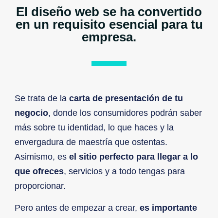
El diseño web se ha convertido
en un requisito esencial para tu
empresa.
Se trata de la
carta de presentación de tu
negocio
, donde los consumidores podrán saber
más sobre tu identidad, lo que haces y la
envergadura de maestría que ostentas.
Asimismo, es
el sitio perfecto para llegar a lo
que ofreces
, servicios y a todo tengas para
proporcionar.
Pero antes de empezar a crear,
es importante