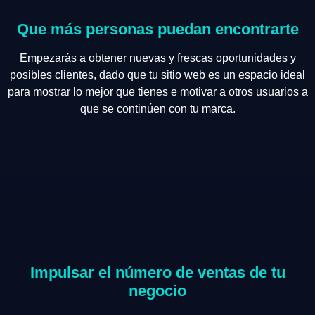
Que más personas puedan encontrarte
Empezarás a obtener nuevas y frescas oportunidades y
posibles clientes, dado que tu sitio web es un espacio ideal
para mostrar lo mejor que tienes e motivar a otros usuarios a
que se continúen con tu marca.
Impulsar el número de ventas de tu
negocio