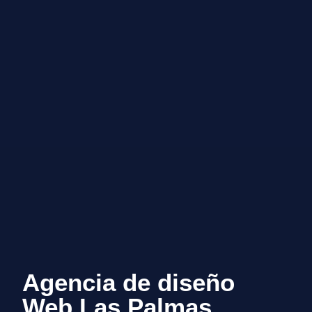
Agencia de diseño
Web Las Palmas