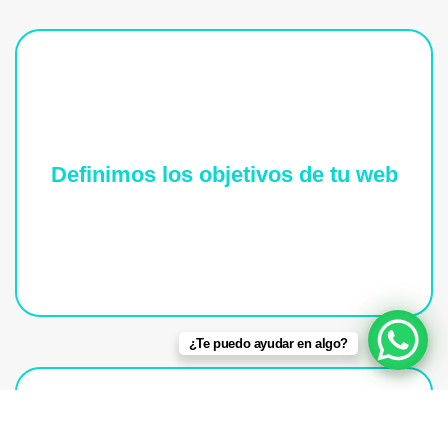
Definimos los objetivos de tu web
De esta manera tendríamos una composición nítida
a continuar, por ende es importante que lo
poseamos transparente desde el arranque.
¿Te puedo ayudar en algo?