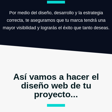
Por medio del diseño, desarrollo y la estrategia
correcta, te aseguramos que tu marca tendrá una
mayor visibilidad y lograrás el éxito que tanto deseas.
Así vamos a hacer el
diseño web de tu
proyecto...