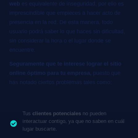
web
es equivalente de inseguridad, por ello es
imprescindible que empieces a hacer acto de
presencia en la red. De esta manera, todo
usuario podrá saber lo que haces sin dificultad,
sin considerar la hora o el lugar donde se
encuentre.
Seguramente que te interese lograr el sitio
online óptimo para tu empresa,
puesto que
has notado ciertos problemas tales como:
Tus
clientes potenciales
no pueden
interactuar contigo, ya que no saben en cuál
lugar buscarte.