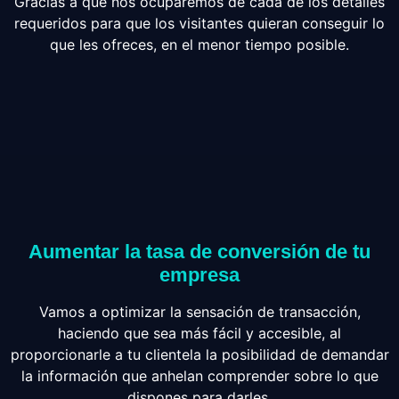
Gracias a que nos ocuparemos de cada de los detalles
requeridos para que los visitantes quieran conseguir lo
que les ofreces, en el menor tiempo posible.
Aumentar la tasa de conversión de tu
empresa
Vamos a optimizar la sensación de transacción,
haciendo que sea más fácil y accesible, al
proporcionarle a tu clientela la posibilidad de demandar
la información que anhelan comprender sobre lo que
dispones para darles.