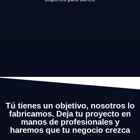
Tú tienes un objetivo, nosotros lo
fabricamos. Deja tu proyecto en
manos de profesionales y
haremos que tu negocio crezca