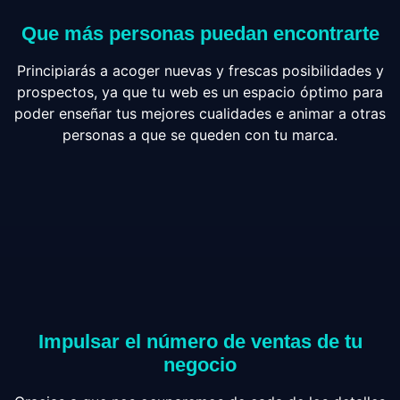
Que más personas puedan encontrarte
Principiarás a acoger nuevas y frescas posibilidades y
prospectos, ya que tu web es un espacio óptimo para
poder enseñar tus mejores cualidades e animar a otras
personas a que se queden con tu marca.
Impulsar el número de ventas de tu
negocio