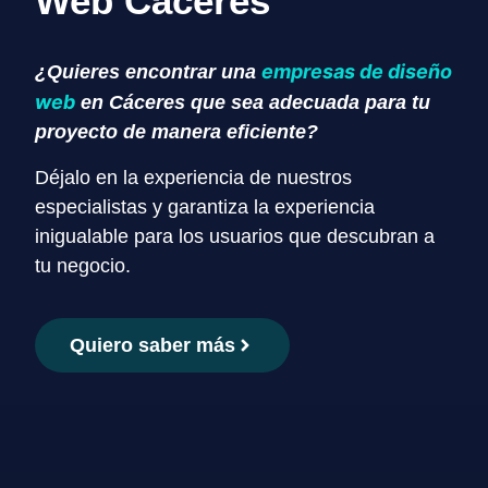
Web Cáceres
empresas de diseño
¿Quieres encontrar una
web
en Cáceres que sea adecuada para tu
proyecto de manera eficiente?
Déjalo en la experiencia de nuestros
especialistas y garantiza la experiencia
inigualable para los usuarios que descubran a
tu negocio.
Quiero saber más