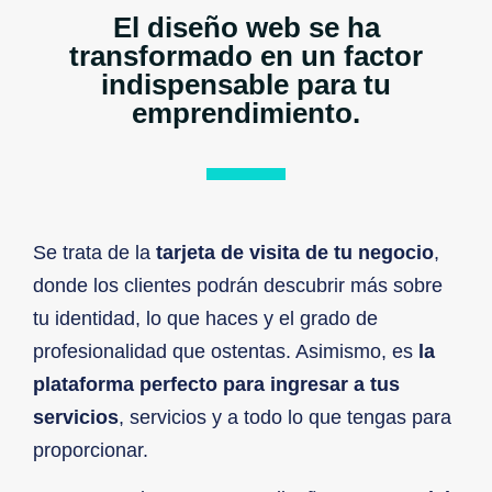
El diseño web se ha
transformado en un factor
indispensable para tu
emprendimiento.
Se trata de la
tarjeta de visita de tu negocio
,
donde los clientes podrán descubrir más sobre
tu identidad, lo que haces y el grado de
profesionalidad que ostentas. Asimismo, es
la
plataforma perfecto para ingresar a tus
servicios
, servicios y a todo lo que tengas para
proporcionar.