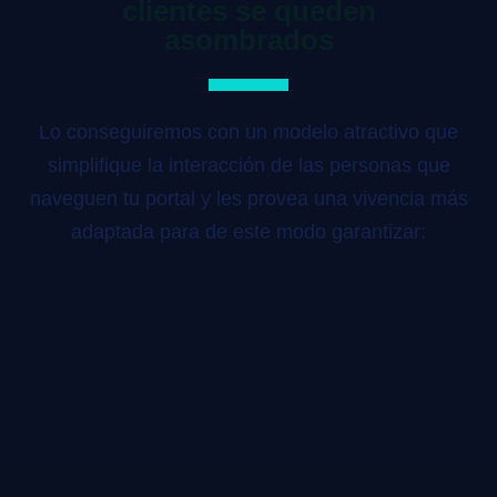
clientes se queden
asombrados
Lo conseguiremos con un modelo atractivo que
simplifique la interacción de las personas que
naveguen tu portal y les provea una vivencia más
adaptada para de este modo garantizar: