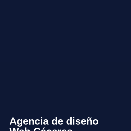
Agencia de diseño