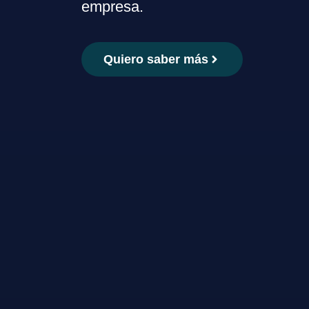
empresa.
Quiero saber más