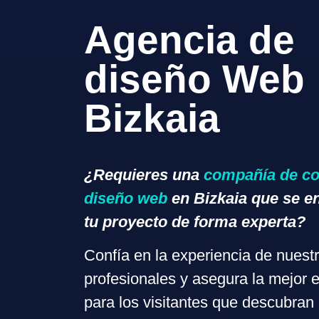
Agencia de
diseño Web
Bizkaia
¿Requieres una
compañía de co
diseño web
en Bizkaia que se e
tu proyecto de forma experta?
Confía en la experiencia de nuest
profesionales y asegura la mejor 
para los visitantes que descubran 