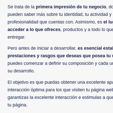
Se trata de la
primera impresión de tu negocio
, d
pueden saber más sobre tu identidad, tu actividad y
profesionalidad que cuentas con. Asimismo, es
el l
acceder a lo que ofreces
, productos y a todo lo q
entregar.
Pero antes de iniciar a desarrollar,
es esencial esta
prestaciones y rasgos que deseas que posea tu
puedes comenzar a definir su composición y cada u
su desarrollo.
El objetivo es que puedas obtener una excelente ap
interacción óptima para los que visiten tu página w
garantizas la excelente interacción e estimulas a 
tu página.