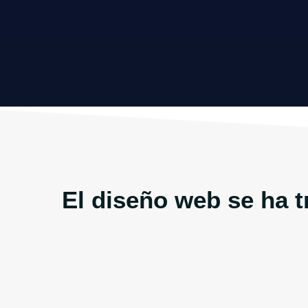
El diseño web se ha 