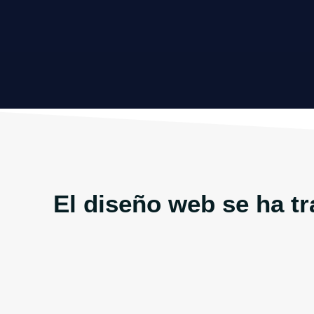
El diseño web se ha t