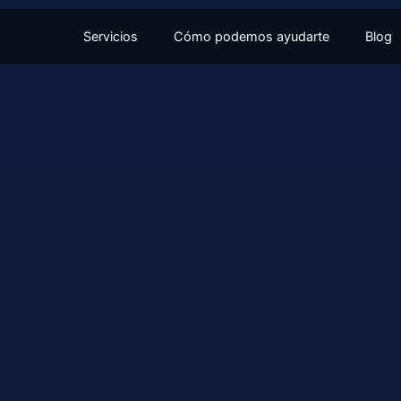
Servicios
Cómo podemos ayudarte
Blog