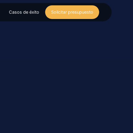
Casos de éxito
Solicitar presupuesto