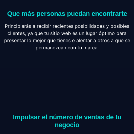
Que más personas puedan encontrarte
Principiarás a recibir recientes posibilidades y posibles
clientes, ya que tu sitio web es un lugar óptimo para
presentar lo mejor que tienes e alentar a otros a que se
permanezcan con tu marca.
Impulsar el número de ventas de tu
negocio