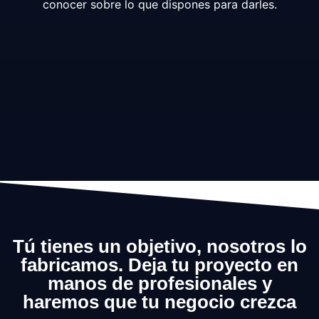
conocer sobre lo que dispones para darles.
Tú tienes un objetivo, nosotros lo
fabricamos. Deja tu proyecto en
manos de profesionales y
haremos que tu negocio crezca