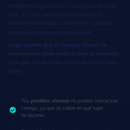
fundamental que inicies a estar presente en la
web. Así, todo internauta podrá saber tu
actividad con facilidad, sin tener en cuenta la
hora o el lugar en el que se localice.
Seguramente que te interese obtener la
presencia en línea perfecto para tu empresa,
dado que has percibido ciertos problemas tales
como:
Tus
posibles clientes
no pueden interactuar
contigo, ya que no saben en qué lugar
localizarte.