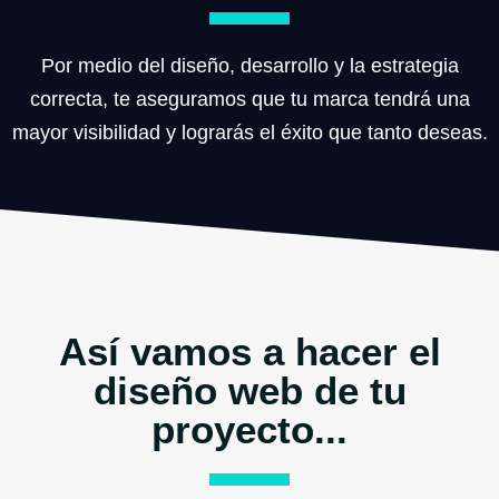
Por medio del diseño, desarrollo y la estrategia
correcta, te aseguramos que tu marca tendrá una
mayor visibilidad y lograrás el éxito que tanto deseas.
Así vamos a hacer el
diseño web de tu
proyecto...