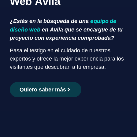
Web Ávila
equipo de
¿Estás en la búsqueda de una
diseño web
en Ávila que se encargue de tu
proyecto con experiencia comprobada?
Pasa el testigo en el cuidado de nuestros
expertos y ofrece la mejor experiencia para los
visitantes que descubran a tu empresa.
Quiero saber más