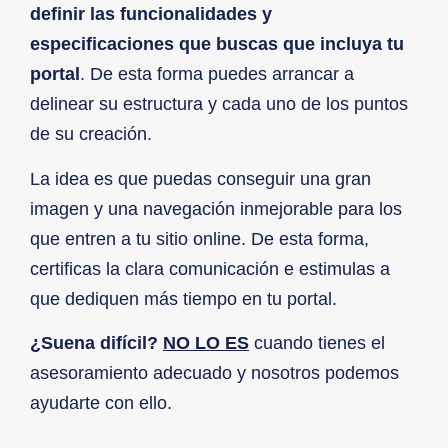
definir las funcionalidades y
especificaciones que buscas que incluya tu
portal
. De esta forma puedes arrancar a
delinear su estructura y cada uno de los puntos
de su creación.
La idea es que puedas conseguir una gran
imagen y una navegación inmejorable para los
que entren a tu sitio online. De esta forma,
certificas la clara comunicación e estimulas a
que dediquen más tiempo en tu portal.
¿Suena difícil?
NO LO ES
cuando tienes el
asesoramiento adecuado y nosotros podemos
ayudarte con ello.