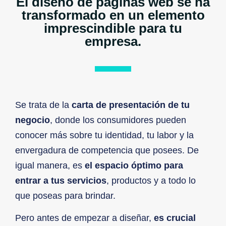
El diseño de páginas web se ha
transformado en un elemento
imprescindible para tu
empresa.
Se trata de la
carta de presentación de tu
negocio
, donde los consumidores pueden
conocer más sobre tu identidad, tu labor y la
envergadura de competencia que posees. De
igual manera, es
el espacio óptimo para
entrar a tus servicios
, productos y a todo lo
que poseas para brindar.
Pero antes de empezar a diseñar,
es crucial