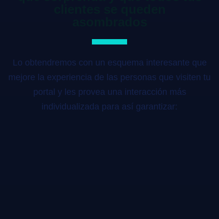
clientes se queden
asombrados
Lo obtendremos con un esquema interesante que
mejore la experiencia de las personas que visiten tu
portal y les provea una interacción más
individualizada para así garantizar: