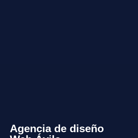
Agencia de diseño