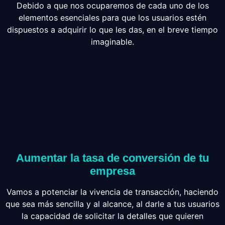
Debido a que nos ocuparemos de cada uno de los
elementos esenciales para que los usuarios estén
dispuestos a adquirir lo que les das, en el breve tiempo
imaginable.
Aumentar la tasa de conversión de tu
empresa
Vamos a potenciar la vivencia de transacción, haciendo
que sea más sencilla y al alcance, al darle a tus usuarios
la capacidad de solicitar la detalles que quieren