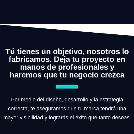
Tú tienes un objetivo, nosotros lo
fabricamos. Deja tu proyecto en
manos de profesionales y
haremos que tu negocio crezca
Por medio del diseño, desarrollo y la estrategia
correcta, te aseguramos que tu marca tendrá una
mayor visibilidad y lograrás el éxito que tanto deseas.