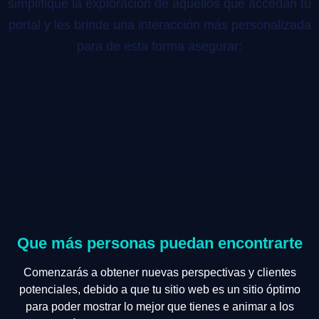
simplifique la exploración de aquellos que accedan tu
portal y les brinde una interacción más personalizada
para de esta forma asegurar:
Que más personas puedan encontrarte
Comenzarás a obtener nuevas perspectivas y clientes
potenciales, debido a que tu sitio web es un sitio óptimo
para poder mostrar lo mejor que tienes e animar a los