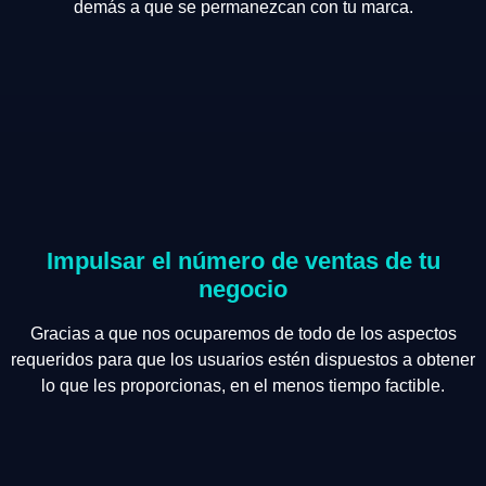
demás a que se permanezcan con tu marca.
Impulsar el número de ventas de tu
negocio
Gracias a que nos ocuparemos de todo de los aspectos
requeridos para que los usuarios estén dispuestos a obtener
lo que les proporcionas, en el menos tiempo factible.