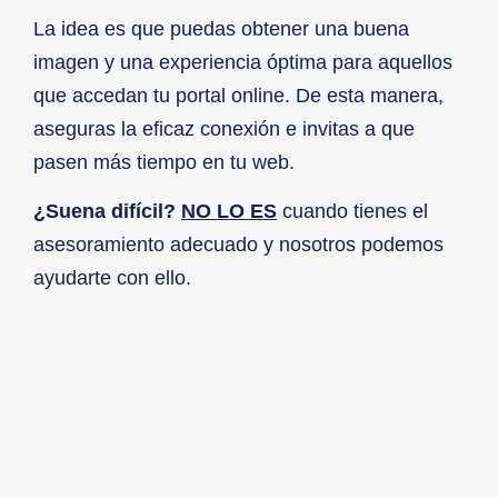
La idea es que puedas obtener una buena
imagen y una experiencia óptima para aquellos
que accedan tu portal online. De esta manera,
aseguras la eficaz conexión e invitas a que
pasen más tiempo en tu web.
¿Suena difícil?
NO LO ES
cuando tienes el
asesoramiento adecuado y nosotros podemos
ayudarte con ello.