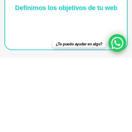
Definimos los objetivos de tu web
Así tendremos una composición definida a
perseguir, así que es esencial que lo mantengamos
obvio desde el arranque.
¿Te puedo ayudar en algo?
Optimizamos tu página
Cuidamos de cada de los puntos esenciales para
que cada parte en tu sitio en línea trabaje