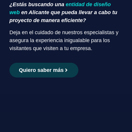
¿Estás buscando una
entidad de diseño
web
en Alicante que pueda llevar a cabo tu
proyecto de manera eficiente?
Deja en el cuidado de nuestros especialistas y
asegura la experiencia inigualable para los
visitantes que visiten a tu empresa.
Quiero saber más