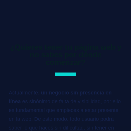
¿Quieres tener tu página web y
no sabes por dónde
comenzar?
Actualmente,
un negocio sin presencia en
línea
es sinónimo de falta de visibilidad, por ello
es fundamental que empieces a estar presente
en la web. De este modo, todo usuario podrá
saber lo que haces sin dificultad, sin tener en