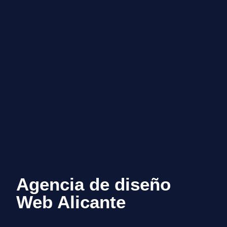
Agencia de diseño
Web Alicante