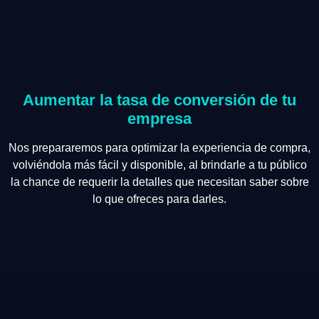
Aumentar la tasa de conversión de tu
empresa
Nos prepararemos para optimizar la experiencia de compra,
volviéndola más fácil y disponible, al brindarle a tu público
la chance de requerir la detalles que necesitan saber sobre
lo que ofreces para darles.