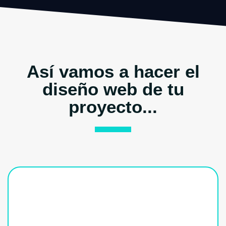
Así vamos a hacer el
diseño web de tu
proyecto...