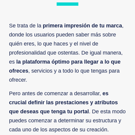
Se trata de la
primera impresión de tu marca
,
donde los usuarios pueden saber más sobre
quién eres, lo que haces y el nivel de
profesionalidad que ostentas. De igual manera,
es
la plataforma óptimo para llegar a lo que
ofreces
, servicios y a todo lo que tengas para
ofrecer.
Pero antes de comenzar a desarrollar,
es
crucial definir las prestaciones y atributos
que deseas que tenga tu portal
. De esta modo
puedes comenzar a determinar su estructura y
cada uno de los aspectos de su creación.