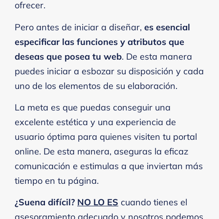
ofrecer.
Pero antes de iniciar a diseñar,
es esencial
especificar las funciones y atributos que
deseas que posea tu web
. De esta manera
puedes iniciar a esbozar su disposición y cada
uno de los elementos de su elaboración.
La meta es que puedas conseguir una
excelente estética y una experiencia de
usuario óptima para quienes visiten tu portal
online. De esta manera, aseguras la eficaz
comunicación e estimulas a que inviertan más
tiempo en tu página.
¿Suena difícil?
NO LO ES
cuando tienes el
asesoramiento adecuado y nosotros podemos