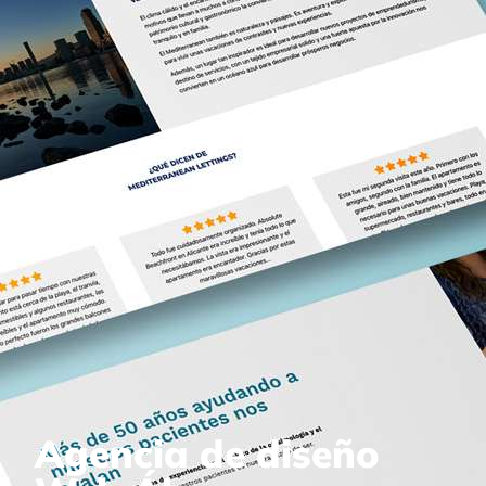
Agencia de diseño