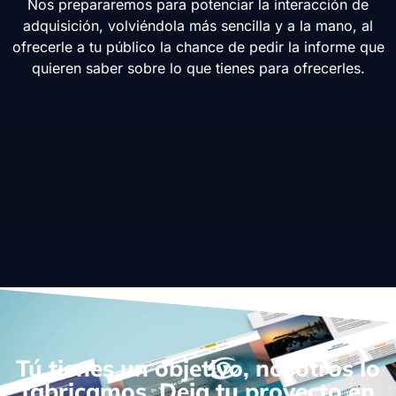
Nos prepararemos para potenciar la interacción de
adquisición, volviéndola más sencilla y a la mano, al
ofrecerle a tu público la chance de pedir la informe que
quieren saber sobre lo que tienes para ofrecerles.
Tú tienes un objetivo, nosotros lo
fabricamos. Deja tu proyecto en