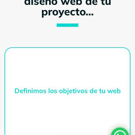
diseño web de tu
proyecto...
Definimos los objetivos de tu web
De esta manera dispondremos de una
composición clara a proseguir, por ende es
esencial que lo mantengamos evidente desde el
principio.