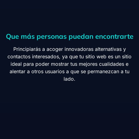
Que más personas puedan encontrarte
Principiarás a acoger innovadoras alternativas y
contactos interesados, ya que tu sitio web es un sitio
ideal para poder mostrar tus mejores cualidades e
alentar a otros usuarios a que se permanezcan a tu
lado.