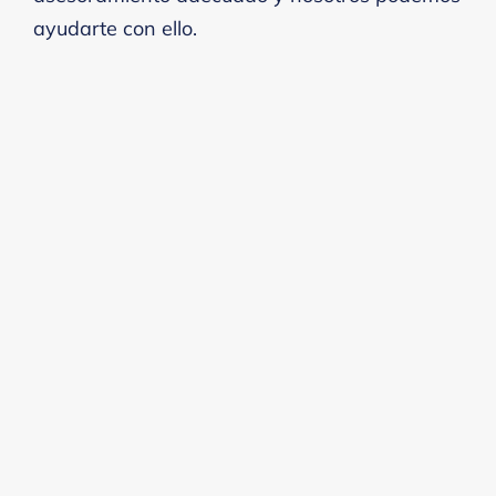
ayudarte con ello.