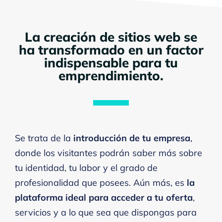
La creación de sitios web se
ha transformado en un factor
indispensable para tu
emprendimiento.
Se trata de la
introducción de tu empresa
,
donde los visitantes podrán saber más sobre
tu identidad, tu labor y el grado de
profesionalidad que posees. Aún más, es
la
plataforma ideal para acceder a tu oferta
,
servicios y a lo que sea que dispongas para