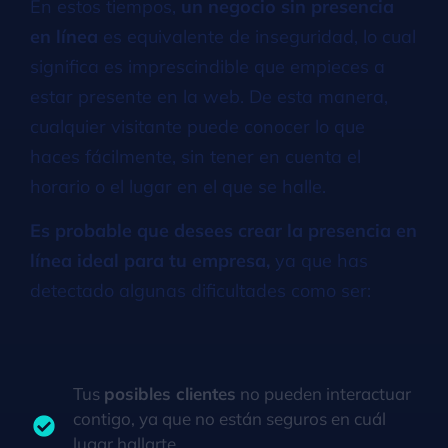
En estos tiempos,
un negocio sin presencia
en línea
es equivalente de inseguridad, lo cual
significa es imprescindible que empieces a
estar presente en la web. De esta manera,
cualquier visitante puede conocer lo que
haces fácilmente, sin tener en cuenta el
horario o el lugar en el que se halle.
Es probable que desees crear la presencia en
línea ideal para tu empresa,
ya que has
detectado algunas dificultades como ser:
Tus
posibles clientes
no pueden interactuar
contigo, ya que no están seguros en cuál
lugar hallarte.