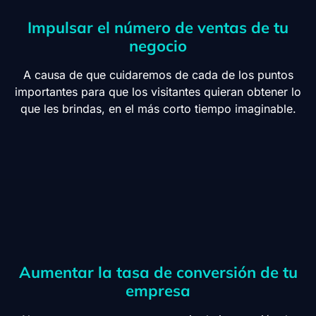
Impulsar el número de ventas de tu
negocio
A causa de que cuidaremos de cada de los puntos
importantes para que los visitantes quieran obtener lo
que les brindas, en el más corto tiempo imaginable.
Aumentar la tasa de conversión de tu
empresa