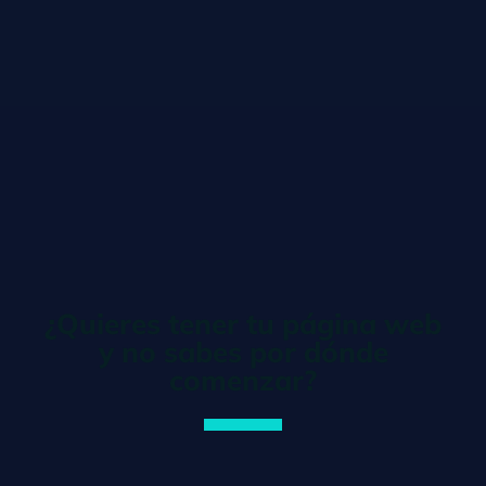
¿Quieres tener tu página web
y no sabes por dónde
comenzar?