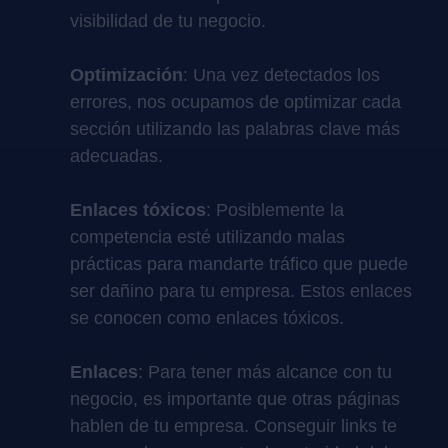
visibilidad de tu negocio.
Optimización
: Una vez detectados los
errores, nos ocupamos de optimizar cada
sección utilizando las palabras clave más
adecuadas.
Enlaces tóxicos
: Posiblemente la
competencia esté utilizando malas
prácticas para mandarte tráfico que puede
ser dañino para tu empresa. Estos enlaces
se conocen como enlaces tóxicos.
Enlaces
: Para tener más alcance con tu
negocio, es importante que otras páginas
hablen de tu empresa. Conseguir links te