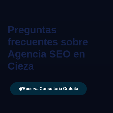
Preguntas
frecuentes sobre
Agencia SEO en
Cieza
Reserva Consultoría Gratuita