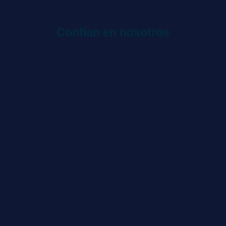
Confían en nosotros