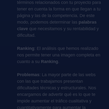
términos relacionados con tu proyecto para
tener en cuenta la forma en que llegan a tu
página y las de la competencia. De este
modo, podemos determinar las
palabras
clave
que necesitamos y su rentabilidad y
dificultad.
Ranking
: El análisis que hemos realizado
nos permite tener una imagen completa en
cuanto a su
Ranking
.
Problemas
: La mayor parte de las webs
con las que trabajamos presentan
dificultades técnicas y estructurales. Nos
encargamos de advertir qué es lo que te
impide aumentar el tráfico cualitativa y
cuantitativamente para aumentar la