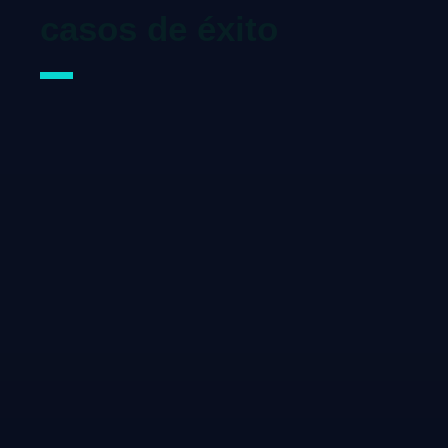
casos de éxito