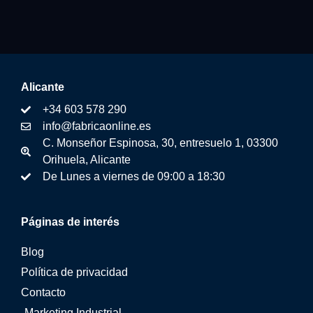
Alicante
+34 603 578 290
info@fabricaonline.es
C. Monseñor Espinosa, 30, entresuelo 1, 03300
Orihuela, Alicante
De Lunes a viernes de 09:00 a 18:30
Páginas de interés
Blog
Política de privacidad
Contacto
Marketing Industrial