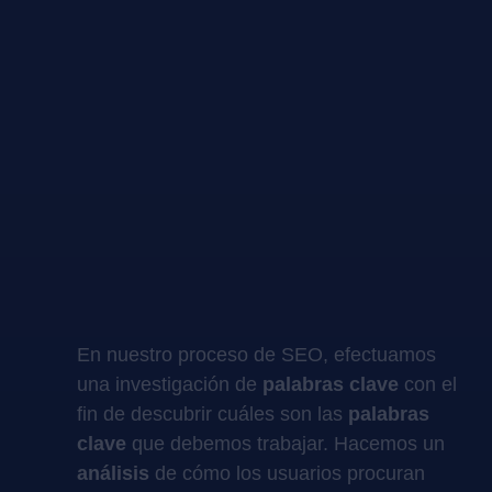
En nuestro proceso de SEO, efectuamos
una investigación de
palabras clave
con el
fin de descubrir cuáles son las
palabras
clave
que debemos trabajar. Hacemos un
análisis
de cómo los usuarios procuran