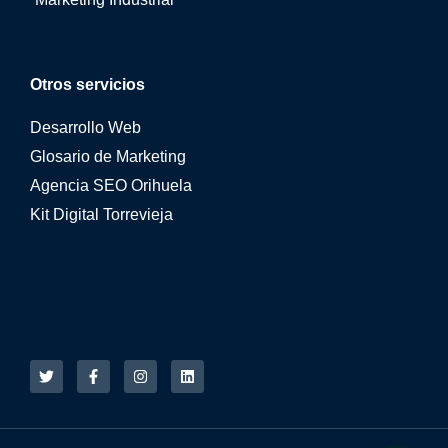
Otros servicios
Desarrollo Web
Glosario de Marketing
Agencia SEO Orihuela
Kit Digital Torrevieja