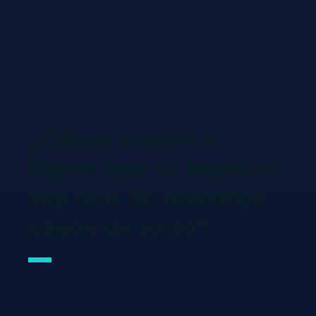
¿Cómo vamos a
lograr que tu negocio
sea uno de nuestros
casos de éxito?