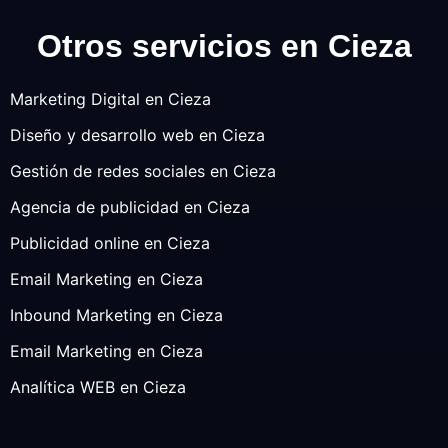
Otros servicios en Cieza
Marketing Digital en Cieza
Diseño y desarrollo web en Cieza
Gestión de redes sociales en Cieza
Agencia de publicidad en Cieza
Publicidad online en Cieza
Email Marketing en Cieza
Inbound Marketing en Cieza
Email Marketing en Cieza
Analítica WEB en Cieza