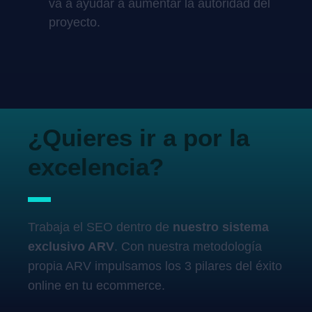
va a ayudar a aumentar la autoridad del
proyecto.
¿Quieres ir a por la
excelencia?
Trabaja el SEO dentro de
nuestro sistema
exclusivo ARV
. Con nuestra metodología
propia ARV impulsamos los 3 pilares del éxito
online en tu ecommerce.